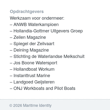
Opdrachtgevers
Werkzaam voor ondermeer:
– ANWB Waterkampioen
– Hollandia-Gottmer Uitgevers Groep
– Zeilen Magazine
– Spiegel der Zeilvaart
– Deining Magazine
– Stichting de Waterlandse Melkschuit
– Jos Boone Watersport
– Hollandboat Workum
– Instanttrust Marine
– Landgoed Geijsteren
– ONJ Workboats and Pilot Boats
Activiteiten
© 2026 Maritime Identity
Illustratie