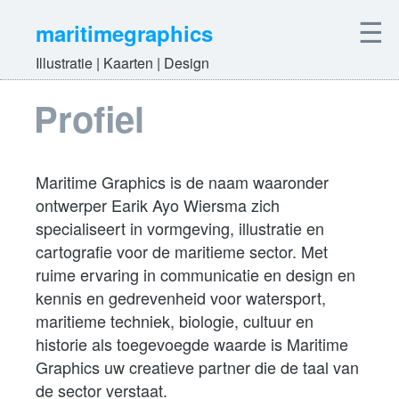
☰
maritimegraphics
Illustratie | Kaarten | Design
Profiel
Maritime Graphics is de naam waaronder
ontwerper Earik Ayo Wiersma zich
specialiseert in vormgeving, illustratie en
cartografie voor de maritieme sector. Met
ruime ervaring in communicatie en design en
kennis en gedrevenheid voor watersport,
maritieme techniek, biologie, cultuur en
historie als toegevoegde waarde is Maritime
Graphics uw creatieve partner die de taal van
de sector verstaat.