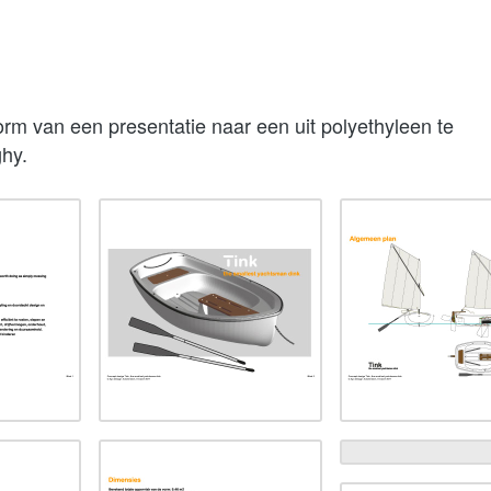
orm van een presentatie naar een uit polyethyleen te
hy.